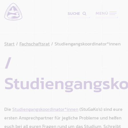
MENÜ
SUCHE
Start
Fachschaftsrat
Studiengangskoordinator*innen
Studiengangsko
Die
Studiengangskoordinator*innen
(StuGaKo's) sind eure
ersten Ansprechpartner für jegliche Probleme und helfen
euch bei all euren Fragen rund um das Studium. Schreibt