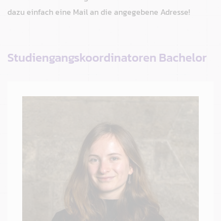
dazu einfach eine Mail an die angegebene Adresse!
Studiengangskoordinatoren Bachelor