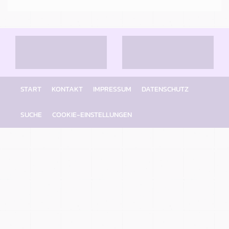
START
KONTAKT
IMPRESSUM
DATENSCHUTZ
SUCHE
COOKIE-EINSTELLUNGEN