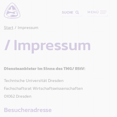
MENÜ
SUCHE
Start
Impressum
Impressum
Diensteanbieter im Sinne des TMG/ RStV:
Technische Universität Dresden
Fachschaftsrat Wirtschaftswissenschaften
01062 Dresden
Besucheradresse