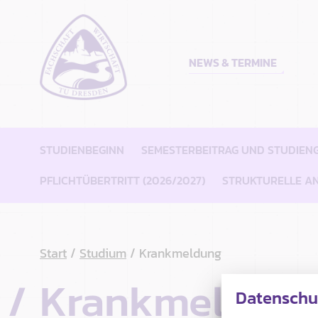
NEWS & TERMINE
STUDIENBEGINN
SEMESTERBEITRAG UND STUDIE
PFLICHTÜBERTRITT (2026/2027)
STRUKTURELLE A
Start
Studium
Krankmeldung
Krankmeldun
Datenschu