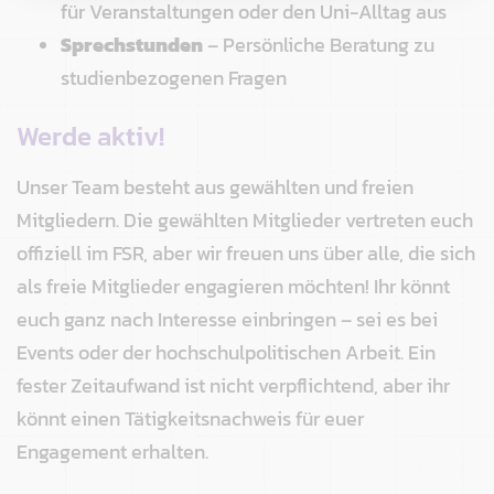
für Veranstaltungen oder den Uni-Alltag aus
Sprechstunden
– Persönliche Beratung zu
studienbezogenen Fragen
Werde aktiv!
Unser Team besteht aus gewählten und freien
Mitgliedern. Die gewählten Mitglieder vertreten euch
offiziell im FSR, aber wir freuen uns über alle, die sich
als freie Mitglieder engagieren möchten! Ihr könnt
euch ganz nach Interesse einbringen – sei es bei
Events oder der hochschulpolitischen Arbeit. Ein
fester Zeitaufwand ist nicht verpflichtend, aber ihr
könnt einen Tätigkeitsnachweis für euer
Engagement erhalten.