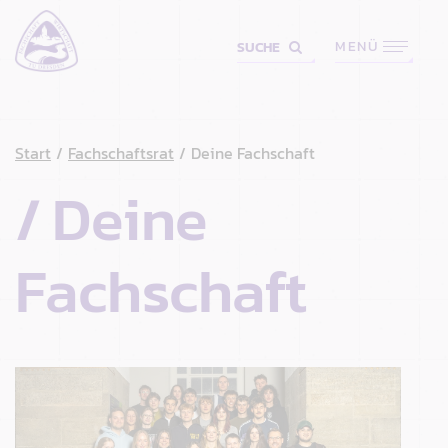
MENÜ
SUCHE
Start
Fachschaftsrat
Deine Fachschaft
Deine
Fachschaft