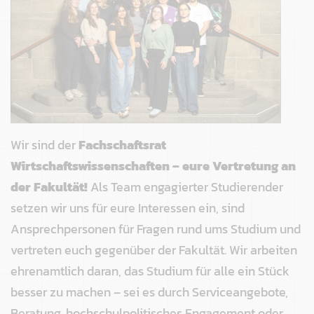
Wir sind der
Fachschaftsrat
Wirtschaftswissenschaften – eure Vertretung an
der Fakultät!
Als Team engagierter Studierender
setzen wir uns für eure Interessen ein, sind
Ansprechpersonen für Fragen rund ums Studium und
vertreten euch gegenüber der Fakultät. Wir arbeiten
ehrenamtlich daran, das Studium für alle ein Stück
besser zu machen – sei es durch Serviceangebote,
Beratung, hochschulpolitisches Engagement oder